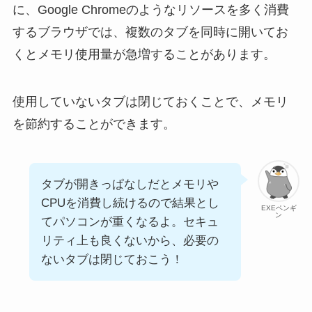
に、Google Chromeのようなリソースを多く消費
するブラウザでは、複数のタブを同時に開いてお
くとメモリ使用量が急増することがあります。
使用していないタブは閉じておくことで、メモリ
を節約することができます。
タブが開きっぱなしだとメモリや
CPUを消費し続けるので結果とし
EXEペンギ
ン
てパソコンが重くなるよ。セキュ
リティ上も良くないから、必要の
ないタブは閉じておこう！