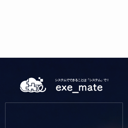
システムでできることは「システム」で！