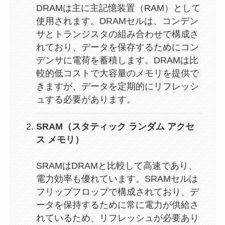
DRAMは主に主記憶装置（RAM）として
使用されます。DRAMセルは、コンデン
サとトランジスタの組み合わせで構成さ
れており、データを保存するためにコン
デンサに電荷を蓄積します。DRAMは比
較的低コストで大容量のメモリを提供で
きますが、データを定期的にリフレッシ
ュする必要があります。
SRAM（スタティック ランダム アクセ
ス メモリ）
SRAMはDRAMと比較して高速であり、
電力効率も優れています。SRAMセルは
フリップフロップで構成されており、デ
ータを保持するために常に電力が供給さ
れているため、リフレッシュが必要あり