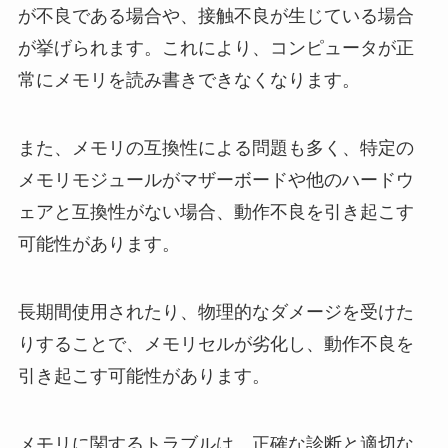
が不良である場合や、接触不良が生じている場合
が挙げられます。これにより、コンピュータが正
常にメモリを読み書きできなくなります。
また、メモリの互換性による問題も多く、特定の
メモリモジュールがマザーボードや他のハードウ
ェアと互換性がない場合、動作不良を引き起こす
可能性があります。
長期間使用されたり、物理的なダメージを受けた
りすることで、メモリセルが劣化し、動作不良を
引き起こす可能性があります。
メモリに関するトラブルは、正確な診断と適切な