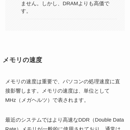
ません。しかし、DRAMよりも高価で
す。
メモリの速度
メモリの速度は重要で、パソコンの処理速度に直
接影響します。メモリの速度は、単位として
MHz（メガヘルツ）で表されます。
最近のシステムではより高速なDDR（Double Data
Rate）メモリが一般的に使用されており、通常は