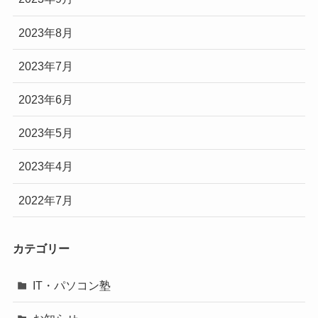
2023年8月
2023年7月
2023年6月
2023年5月
2023年4月
2022年7月
カテゴリー
IT・パソコン塾