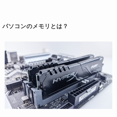
パソコンのメモリとは？