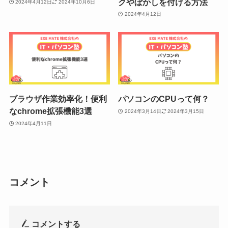
クやぼかしを付ける方法
2024年4月12日
2024年10月6日
2024年4月12日
ブラウザ作業効率化！便利
パソコンのCPUって何？
なchrome拡張機能3選
2024年3月14日
2024年3月15日
2024年4月11日
コメント
コメントする