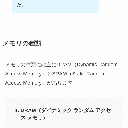
だ。
メモリの種類
メモリの種類には主にDRAM（Dynamic Random
Access Memory）とSRAM（Static Random
Access Memory）があります。
DRAM（ダイナミック ランダム アクセ
ス メモリ）