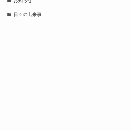
お知らせ
日々の出来事