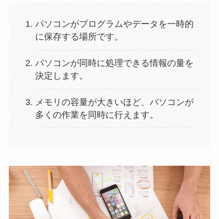
パソコンがプログラムやデータを一時的
に保存する場所です。
パソコンが同時に処理できる情報の量を
決定します。
メモリの容量が大きいほど、パソコンが
多くの作業を同時に行えます。