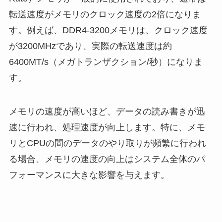
転送速度がメモリのクロック速度の2倍になりま
す。例えば、DDR4-3200メモリは、クロック速度
が3200MHzであり、実際の転送速度は約
6400MT/s（メガトランザクション/秒）になりま
す。
メモリの速度が高いほど、データの読み書きが迅
速に行われ、処理速度が向上します。特に、メモ
リとCPUの間のデータのやり取りが頻繁に行われ
る場合、メモリの速度の向上はシステム全体のパ
フォーマンスに大きな影響を与えます。