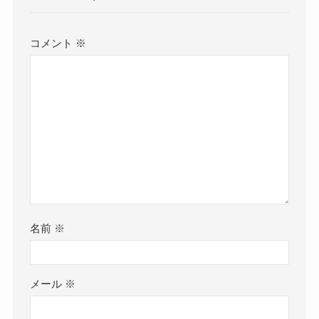
コメント
※
名前
※
メール
※