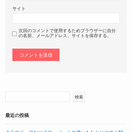
サイト
次回のコメントで使用するためブラウザーに自分
の名前、メールアドレス、サイトを保存する。
検索
最近の投稿