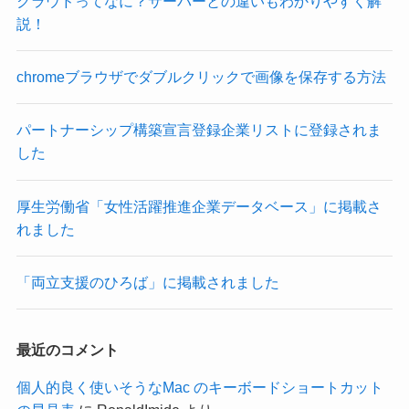
クラウドってなに？サーバーとの違いもわかりやすく解
説！
chromeブラウザでダブルクリックで画像を保存する方法
パートナーシップ構築宣言登録企業リストに登録されま
した
厚生労働省「女性活躍推進企業データベース」に掲載さ
れました
「両立支援のひろば」に掲載されました
最近のコメント
個人的良く使いそうなMac のキーボードショートカット