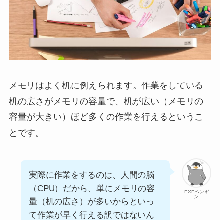
メモリはよく机に例えられます。作業をしている
机の広さがメモリの容量で、机が広い（メモリの
容量が大きい）ほど多くの作業を行えるというこ
とです。
実際に作業をするのは、人間の脳
（CPU）だから、単にメモリの容
EXEペンギ
ン
量（机の広さ）が多いからといっ
て作業が早く行える訳ではないん