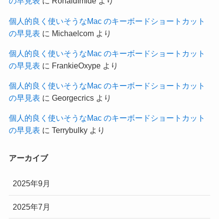
の早見表
に
RonaldImide
より
個人的良く使いそうなMac のキーボードショートカット
の早見表
に
Michaelcom
より
個人的良く使いそうなMac のキーボードショートカット
の早見表
に
FrankieOxype
より
個人的良く使いそうなMac のキーボードショートカット
の早見表
に
Georgecrics
より
個人的良く使いそうなMac のキーボードショートカット
の早見表
に
Terrybulky
より
アーカイブ
2025年9月
2025年7月