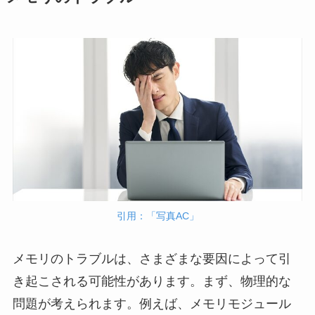
引用：「写真AC」
メモリのトラブルは、さまざまな要因によって引
き起こされる可能性があります。まず、物理的な
問題が考えられます。例えば、メモリモジュール