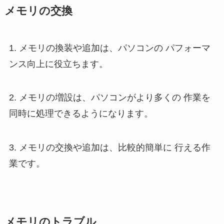
メモリの交換
1. メモリの換装や追加は、パソコンの パフォーマ
ンス向上に役立ちます。
2. メモリの増設は、パソコンがより多くの 作業を
同時に処理できるようになります。
3. メモリの交換や追加は、比較的簡単に 行える作
業です。
メモリのトラブル