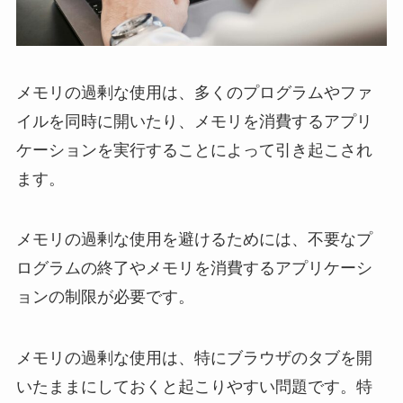
メモリの過剰な使用は、多くのプログラムやファ
イルを同時に開いたり、メモリを消費するアプリ
ケーションを実行することによって引き起こされ
ます。
メモリの過剰な使用を避けるためには、不要なプ
ログラムの終了やメモリを消費するアプリケーシ
ョンの制限が必要です。
メモリの過剰な使用は、特にブラウザのタブを開
いたままにしておくと起こりやすい問題です。特