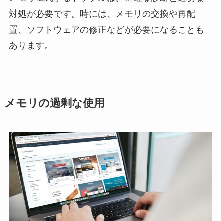
対処が必要です。時には、メモリの交換や再配
置、ソフトウェアの修正などが必要になることも
あります。
メモリの過剰な使用