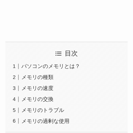
目次
パソコンのメモリとは？
メモリの種類
メモリの速度
メモリの交換
メモリのトラブル
メモリの過剰な使用