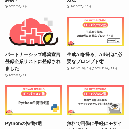
2025年9月6日
2025年7月10日
パートナーシップ構築宣言
生成AIを操る、AI時代に必
登録企業リストに登録され
要なプロンプト術
ました
2024年10月6日
2024年10月12日
2025年2月22日
Pythonの特徴4選
無料で画像に手軽にモザイ