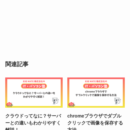
関連記事
クラウドってなに？サーバ
chromeブラウザでダブル
ーとの違いもわかりやすく
クリックで画像を保存する
解説！
方法