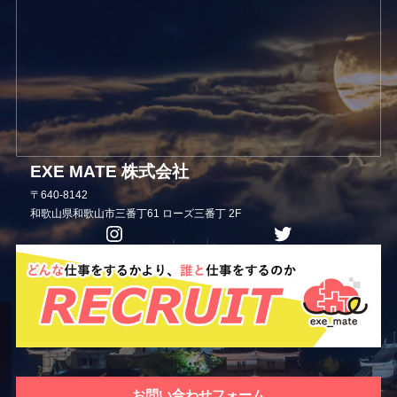
EXE MATE 株式会社
〒640-8142
和歌山県和歌山市三番丁61 ローズ三番丁 2F
Instagram
Twitter
お問い合わせフォーム