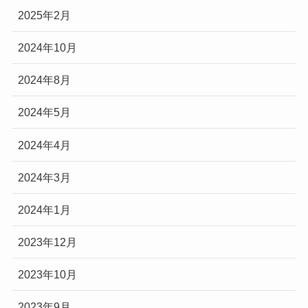
2025年2月
2024年10月
2024年8月
2024年5月
2024年4月
2024年3月
2024年1月
2023年12月
2023年10月
2023年9月